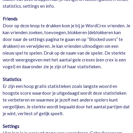
statistics, settings en info.
Friends
Door op deze knop te drukken kom je bij je WordCrex vrienden. Je
kan vrienden zoeken, toevoegen, blokkeren (deblokkeren kan
door naar de settings pagina te gaan en op “Blocked users” te
drukken) en verwijderen. Je kan vrienden uitnodigen om een
nieuw spel te spelen. Druk op de naam van de speler. De sterkte
wordt weergegeven met het aantal gele crexes (een crex is een
vogel) en daaronder zie je zijn of haar statistieken.
Statistics
Er zijn een hoop gratis statistieken zoals langste woord en
hoogste score waardoor je uitgedaagd wordt deze statistieken
te verbeteren en waarmee je jezelf met andere spelers kunt
vergelijken. Je sterkte wordt bepaald door het aantal partijen dat
je wint, verliest of gelijk speelt.
Settings