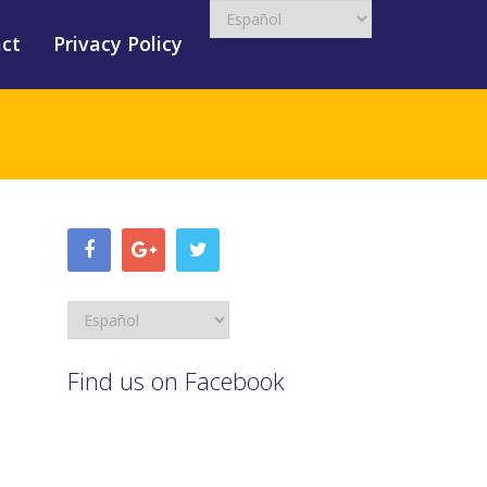
ct
Privacy Policy
Find us on Facebook