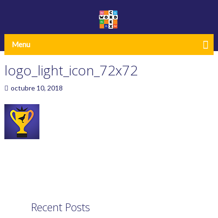
Menu
logo_light_icon_72x72
octubre 10, 2018
Recent Posts