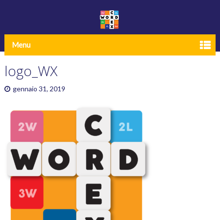
Menu
logo_WX
gennaio 31, 2019