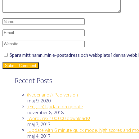
Spara mitt namn, min e-postadress och webbplats i denna webblä
Recent Posts
(Nederlands) iPad version
maj 9, 2020
(English) Update on update
november 8, 2018
WordCrex 100.000 downloads!
maj 7, 2017
Update with 6 minute quick mode, high scores and mo
maj 4, 2017