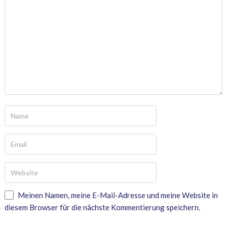
Meinen Namen, meine E-Mail-Adresse und meine Website in
diesem Browser für die nächste Kommentierung speichern.