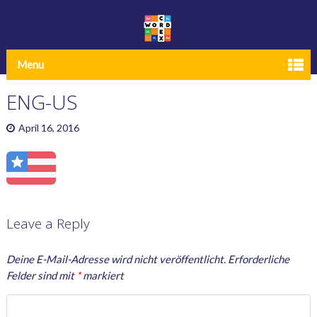
Menu
ENG-US
April 16, 2016
Leave a Reply
Deine E-Mail-Adresse wird nicht veröffentlicht.
Erforderliche
Felder sind mit
*
markiert