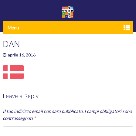
Menu
DAN
aprile 16, 2016
Leave a Reply
Il tuo indirizzo email non sarà pubblicato.
I campi obbligatori sono
contrassegnati
*