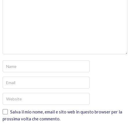
Salva il mio nome, email e sito web in questo browser per la
prossima volta che commento.