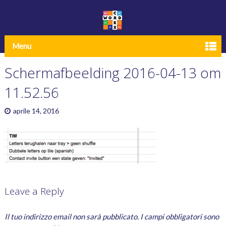
Menu
Schermafbeelding 2016-04-13 om
11.52.56
aprile 14, 2016
Leave a Reply
Il tuo indirizzo email non sarà pubblicato.
I campi obbligatori sono