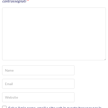
contrassegnati
*