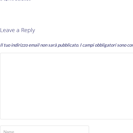
Leave a Reply
Il tuo indirizzo email non sarà pubblicato.
I campi obbligatori sono c