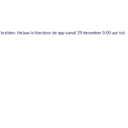
 breiden. Helaas is hierdoor de app vanaf 29 december 0:00 uur tot