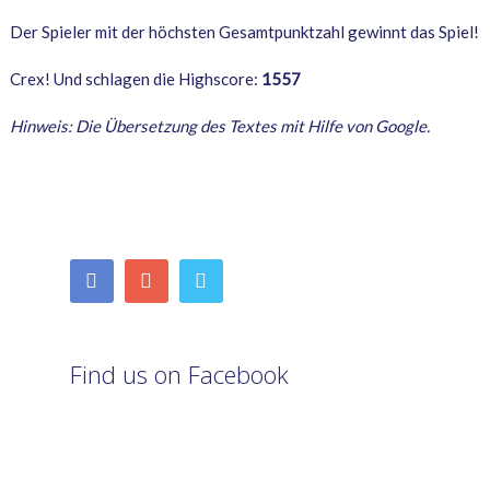
Der Spieler mit der höchsten Gesamtpunktzahl gewinnt das Spiel!
Crex! Und schlagen die Highscore:
1557
Hinweis: Die Übersetzung des Textes mit Hilfe von Google.
Find us on Facebook