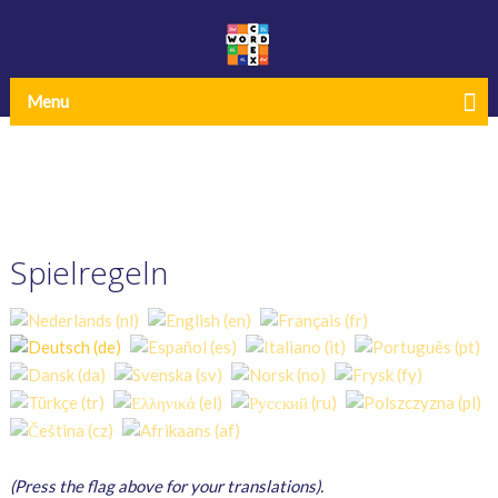
Menu
Spielregeln
(Press the flag above for your translations).