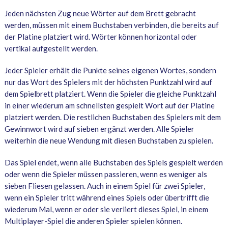
Jeden nächsten Zug neue Wörter auf dem Brett gebracht
werden, müssen mit einem Buchstaben verbinden, die bereits auf
der Platine platziert wird. Wörter können horizontal oder
vertikal aufgestellt werden.
Jeder Spieler erhält die Punkte seines eigenen Wortes, sondern
nur das Wort des Spielers mit der höchsten Punktzahl wird auf
dem Spielbrett platziert. Wenn die Spieler die gleiche Punktzahl
in einer wiederum am schnellsten gespielt Wort auf der Platine
platziert werden. Die restlichen Buchstaben des Spielers mit dem
Gewinnwort wird auf sieben ergänzt werden. Alle Spieler
weiterhin die neue Wendung mit diesen Buchstaben zu spielen.
Das Spiel endet, wenn alle Buchstaben des Spiels gespielt werden
oder wenn die Spieler müssen passieren, wenn es weniger als
sieben Fliesen gelassen. Auch in einem Spiel für zwei Spieler,
wenn ein Spieler tritt während eines Spiels oder übertrifft die
wiederum Mal, wenn er oder sie verliert dieses Spiel, in einem
Multiplayer-Spiel die anderen Spieler spielen können.