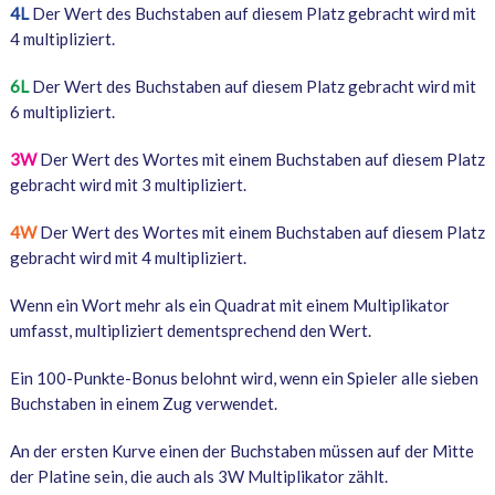
4L
Der Wert des Buchstaben auf diesem Platz gebracht wird mit
4 multipliziert.
6L
Der Wert des Buchstaben auf diesem Platz gebracht wird mit
6 multipliziert.
3W
Der Wert des Wortes mit einem Buchstaben auf diesem Platz
gebracht wird mit 3 multipliziert.
4W
Der Wert des Wortes mit einem Buchstaben auf diesem Platz
gebracht wird mit 4 multipliziert.
Wenn ein Wort mehr als ein Quadrat mit einem Multiplikator
umfasst, multipliziert dementsprechend den Wert.
Ein 100-Punkte-Bonus belohnt wird, wenn ein Spieler alle sieben
Buchstaben in einem Zug verwendet.
An der ersten Kurve einen der Buchstaben müssen auf der Mitte
der Platine sein, die auch als 3W Multiplikator zählt.