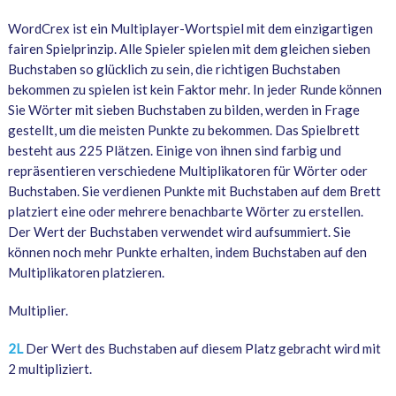
WordCrex ist ein Multiplayer-Wortspiel mit dem einzigartigen
fairen Spielprinzip. Alle Spieler spielen mit dem gleichen sieben
Buchstaben so glücklich zu sein, die richtigen Buchstaben
bekommen zu spielen ist kein Faktor mehr. In jeder Runde können
Sie Wörter mit sieben Buchstaben zu bilden, werden in Frage
gestellt, um die meisten Punkte zu bekommen. Das Spielbrett
besteht aus 225 Plätzen. Einige von ihnen sind farbig und
repräsentieren verschiedene Multiplikatoren für Wörter oder
Buchstaben. Sie verdienen Punkte mit Buchstaben auf dem Brett
platziert eine oder mehrere benachbarte Wörter zu erstellen.
Der Wert der Buchstaben verwendet wird aufsummiert. Sie
können noch mehr Punkte erhalten, indem Buchstaben auf den
Multiplikatoren platzieren.
Multiplier.
2L
Der Wert des Buchstaben auf diesem Platz gebracht wird mit
2 multipliziert.