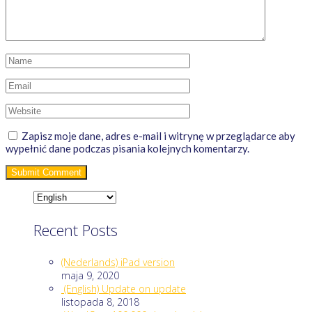
Zapisz moje dane, adres e-mail i witrynę w przeglądarce aby
wypełnić dane podczas pisania kolejnych komentarzy.
Recent Posts
(Nederlands) iPad version
maja 9, 2020
(English) Update on update
listopada 8, 2018