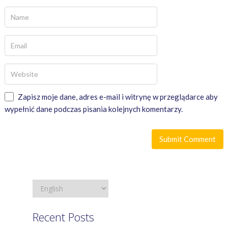
Zapisz moje dane, adres e-mail i witrynę w przeglądarce aby
wypełnić dane podczas pisania kolejnych komentarzy.
Recent Posts