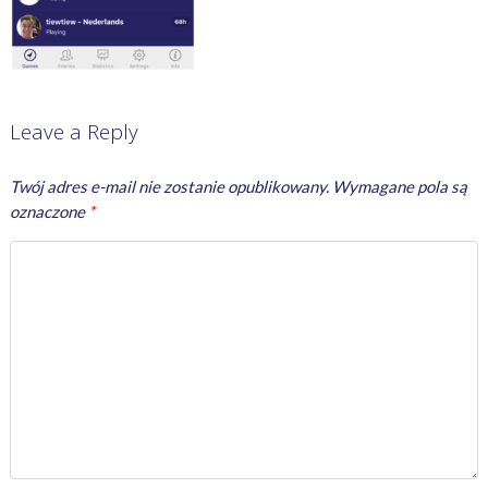
Leave a Reply
Twój adres e-mail nie zostanie opublikowany.
Wymagane pola są
oznaczone
*