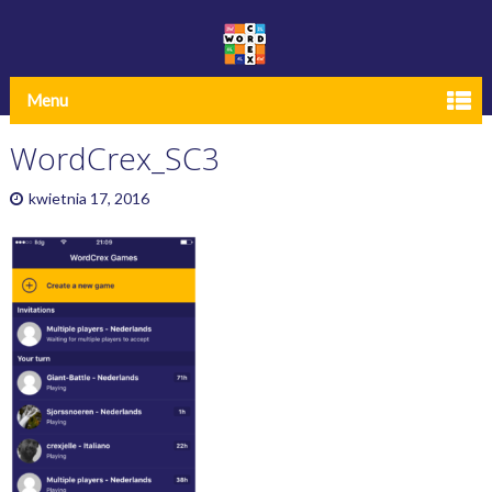
Menu
WordCrex_SC3
kwietnia 17, 2016