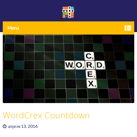
Menu
WordCrex Countdown
апреля 13, 2016