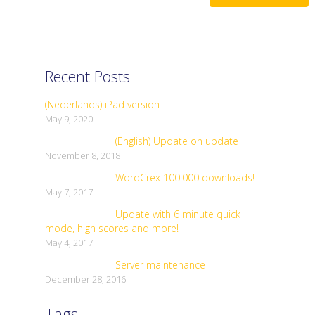
Recent Posts
(Nederlands) iPad version
May 9, 2020
(English) Update on update
November 8, 2018
WordCrex 100.000 downloads!
May 7, 2017
Update with 6 minute quick
mode, high scores and more!
May 4, 2017
Server maintenance
December 28, 2016
Tags