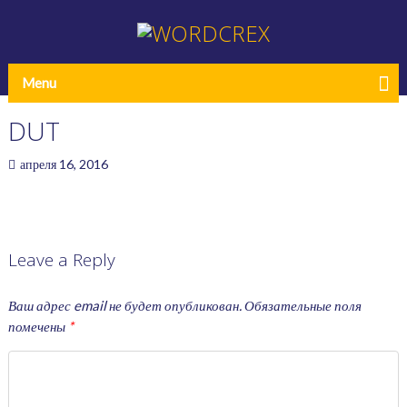
Menu
DUT
апреля 16, 2016
Leave a Reply
Ваш адрес email не будет опубликован.
Обязательные поля
помечены
*