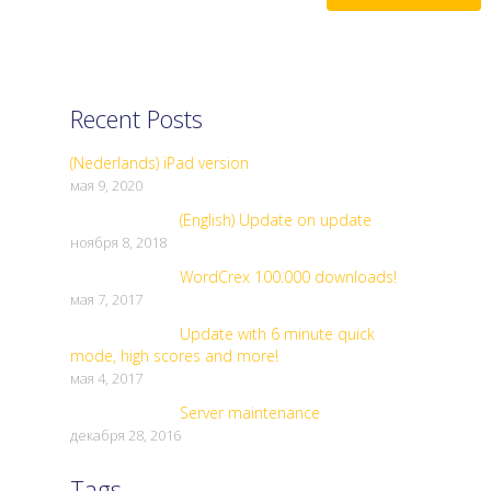
Recent Posts
(Nederlands) iPad version
мая 9, 2020
(English) Update on update
ноября 8, 2018
WordCrex 100.000 downloads!
мая 7, 2017
Update with 6 minute quick
mode, high scores and more!
мая 4, 2017
Server maintenance
декабря 28, 2016
Tags