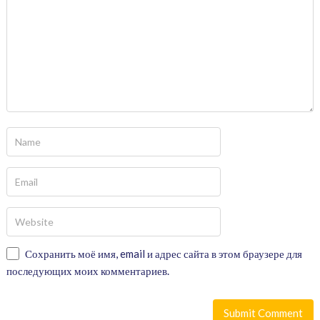
Сохранить моё имя, email и адрес сайта в этом браузере для
последующих моих комментариев.