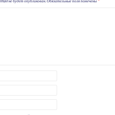
mail не будет опубликован.
Обязательные поля помечены
*