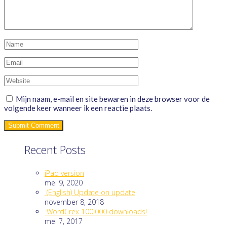
Mijn naam, e-mail en site bewaren in deze browser voor de
volgende keer wanneer ik een reactie plaats.
Recent Posts
iPad version
mei 9, 2020
(English) Update on update
november 8, 2018
WordCrex 100.000 downloads!
mei 7, 2017